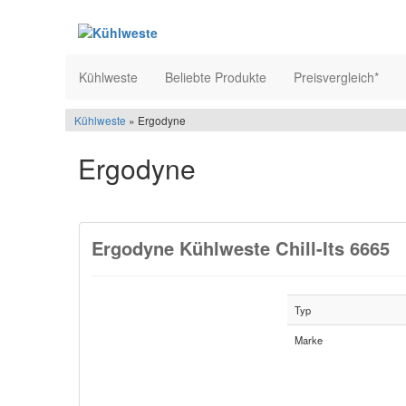
Kühlweste
Beliebte Produkte
Preisvergleich*
Kühlweste
» Ergodyne
Ergodyne
Ergodyne Kühlweste Chill-Its 6665
Typ
Marke