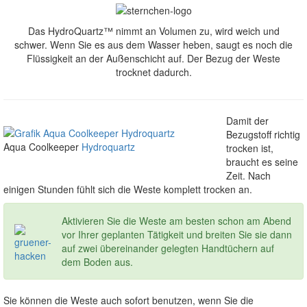
Das HydroQuartz™ nimmt an Volumen zu, wird weich und
schwer. Wenn Sie es aus dem Wasser heben, saugt es noch die
Flüssigkeit an der Außenschicht auf. Der Bezug der Weste
trocknet dadurch.
Damit der
Bezugstoff richtig
Aqua Coolkeeper
Hydroquartz
trocken ist,
braucht es seine
Zeit. Nach
einigen Stunden fühlt sich die Weste komplett trocken an.
Aktivieren Sie die Weste am besten schon am Abend
vor Ihrer geplanten Tätigkeit und breiten Sie sie dann
auf zwei übereinander gelegten Handtüchern auf
dem Boden aus.
Sie können die Weste auch sofort benutzen, wenn Sie die