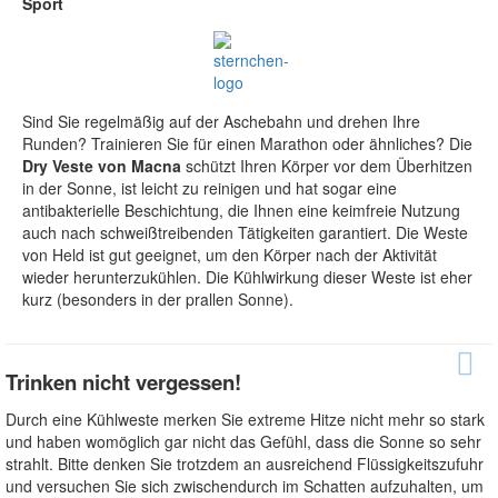
Sport
Sind Sie regelmäßig auf der Aschebahn und drehen Ihre
Runden? Trainieren Sie für einen Marathon oder ähnliches? Die
Dry Veste von Macna
schützt Ihren Körper vor dem Überhitzen
in der Sonne, ist leicht zu reinigen und hat sogar eine
antibakterielle Beschichtung, die Ihnen eine keimfreie Nutzung
auch nach schweißtreibenden Tätigkeiten garantiert. Die Weste
von Held ist gut geeignet, um den Körper nach der Aktivität
wieder herunterzukühlen. Die Kühlwirkung dieser Weste ist eher
kurz (besonders in der prallen Sonne).
Trinken nicht vergessen!
Durch eine Kühlweste merken Sie extreme Hitze nicht mehr so stark
und haben womöglich gar nicht das Gefühl, dass die Sonne so sehr
strahlt. Bitte denken Sie trotzdem an ausreichend Flüssigkeitszufuhr
und versuchen Sie sich zwischendurch im Schatten aufzuhalten, um