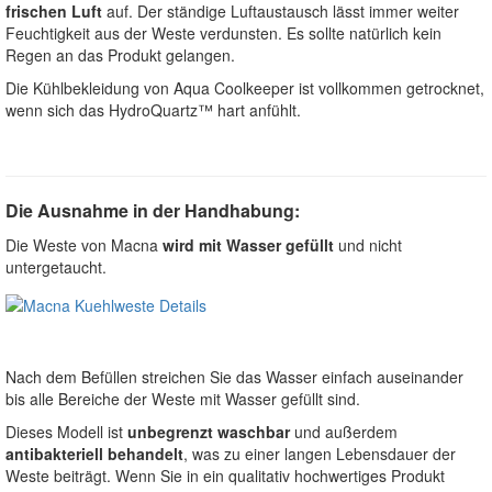
frischen Luft
auf. Der ständige Luftaustausch lässt immer weiter
Feuchtigkeit aus der Weste verdunsten. Es sollte natürlich kein
Regen an das Produkt gelangen.
Die Kühlbekleidung von Aqua Coolkeeper ist vollkommen getrocknet,
wenn sich das HydroQuartz™ hart anfühlt.
Die Ausnahme in der Handhabung:
Die Weste von Macna
wird mit Wasser gefüllt
und nicht
untergetaucht.
Nach dem Befüllen streichen Sie das Wasser einfach auseinander
bis alle Bereiche der Weste mit Wasser gefüllt sind.
Dieses Modell ist
unbegrenzt waschbar
und außerdem
antibakteriell behandelt
, was zu einer langen Lebensdauer der
Weste beiträgt. Wenn Sie in ein qualitativ hochwertiges Produkt