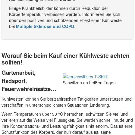
Einige Krankheitsbilder können durch Reduktion der
Körpertemperatur verbessert werden. Informieren Sie sich
über den positiven und schützenden Effekt einer Kühlweste
bei
Multiple Sklerose und COPD
.
Worauf Sie beim Kauf einer Kühlweste achten
sollten!
Gartenarbeit,
Radsport,
Schwitzen an heißen Tagen
Feuerwehreinsätze…
Kühlwesten können Sie bei zahlreichen Tätigkeiten unterstützen und
verschaffen in unterschiedlichsten Situationen Linderung.
Wenn Temperaturen über 30 °C herrschen, schwitzen Sie viel und
verlieren auf die Weise viel Flüssigkeit. Sie werden schnell müde und
Ihre Konzentrations- und Leistungsfähigkeit sinkt enorm. Das ist eine
Schutzfunktion des Körpers, der nun darauf aus ist, seine