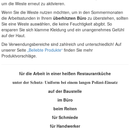
um die Weste erneut zu aktivieren.
Wenn Sie die Weste nutzen möchten, um in den Sommermonaten
die Arbeitsstunden in Ihrem
überhitzten Büro
zu überstehen, sollten
Sie eine Weste auswählen, die keine Feuchtigkeit abgibt. So
ersparen Sie sich klamme Kleidung und ein unangenehmes Gefühl
auf der Haut.
Die Verwendungsbereiche sind zahlreich und unterschiedlich! Auf
unserer Seite
„Beliebte Produkte“
finden Sie mehr
Produktvorschläge.
für die Arbeit in einer heißen Restaurantküche
unter der Schutz- Uniform bei einem langen Polizei-Einsatz
auf der Baustelle
im Büro
beim Reiten
für Schmiede
für Handwerker