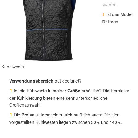
sparen.
Ist das Modell
für Ihren
Kuehlweste
Verwendungsbereich
gut geeignet?
Ist die Kühlweste in meiner
Größe
erhältlich? Die Hersteller
der Kühlkleidung bieten eine sehr unterschiedliche
Größenauswahl.
Die
Preise
unterscheiden sich natürlich auch: Die hier
vorgestellten Kühlwesten liegen zwischen 50 € und 140 €.