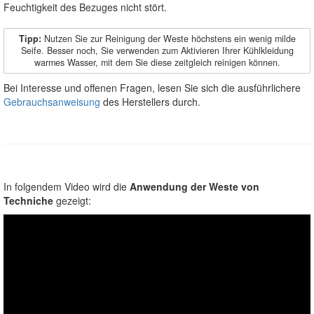
Feuchtigkeit des Bezuges nicht stört.
Tipp:
Nutzen Sie zur Reinigung der Weste höchstens ein wenig milde
Seife. Besser noch, Sie verwenden zum Aktivieren Ihrer Kühlkleidung
warmes Wasser, mit dem Sie diese zeitgleich reinigen können.
Bei Interesse und offenen Fragen, lesen Sie sich die ausführlichere
Gebrauchsanweisung
des Herstellers durch.
In folgendem Video wird die
Anwendung der Weste von
Techniche
gezeigt: