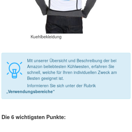
Kuehlbekleidung
Mit unserer Übersicht und Beschreibung der bei
Amazon beliebtesten Kühlwesten, erfahren Sie
schnell, welche für Ihren individuellen Zweck am
Besten geeignet ist.
Informieren Sie sich unter der Rubrik
„Verwendungsbereiche“
Die 6 wichtigsten Punkte: