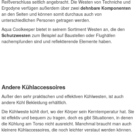
Reißverschluss seitlich angebracht. Die Westen von Techniche und
Ergodyne verfügen außerdem über zwei
dehnbare Komponenten
an den Seiten und können somit durchaus auch von
unterschiedlichen Personen getragen werden.
Aqua Coolkeeper bietet in seinem Sortiment Westen an, die den
Schutzwesten
zum Beispiel auf Baustellen oder Flughäfen
nachempfunden sind und reflektierende Elemente haben.
Andere Kühlaccessoires
Außer den sehr praktischen und effektiven Kühlwesten, ist auch
andere Kühl Bekleidung erhältlich.
Die Kühlweste kühlt dort, wo der Körper sein Kerntemperatur hat. Sie
ist effektiv und bequem zu tragen, doch es gibt Situationen, in denen
die Kühlung am Torso nicht ausreicht. Manchmal braucht man auch
kleinere Kühlaccessoires, die noch leichter verstaut werden können.