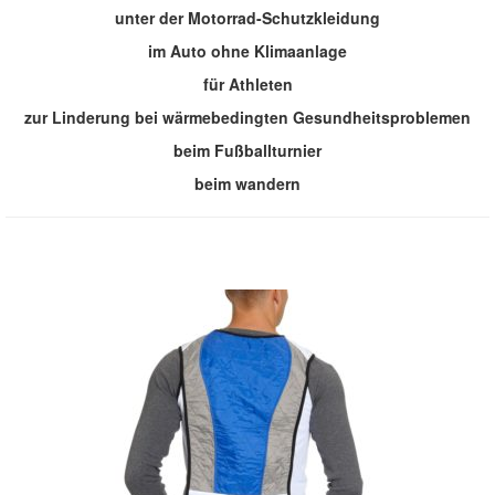
unter der Motorrad-Schutzkleidung
im Auto ohne Klimaanlage
für Athleten
zur Linderung bei wärmebedingten Gesundheitsproblemen
beim Fußballturnier
beim wandern