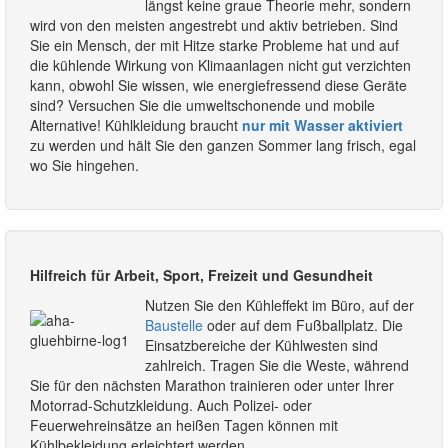
längst keine graue Theorie mehr, sondern
wird von den meisten angestrebt und aktiv betrieben. Sind
Sie ein Mensch, der mit Hitze starke Probleme hat und auf
die kühlende Wirkung von Klimaanlagen nicht gut verzichten
kann, obwohl Sie wissen, wie energiefressend diese Geräte
sind? Versuchen Sie die umweltschonende und mobile
Alternative! Kühlkleidung braucht
nur mit Wasser aktiviert
zu werden und hält Sie den ganzen Sommer lang frisch, egal
wo Sie hingehen.
Hilfreich für Arbeit, Sport, Freizeit und Gesundheit
Nutzen Sie den Kühleffekt im Büro, auf der
Baustelle
oder auf dem Fußballplatz. Die
Einsatzbereiche der Kühlwesten sind
zahlreich. Tragen Sie die Weste, während
Sie für den nächsten Marathon trainieren oder unter Ihrer
Motorrad-Schutzkleidung. Auch Polizei- oder
Feuerwehreinsätze an heißen Tagen können mit
Kühlbekleidung erleichtert werden.