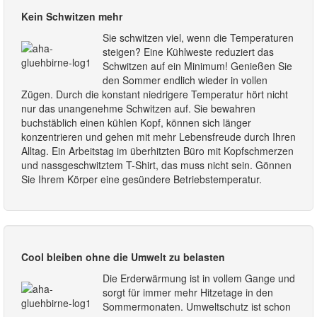
Kein Schwitzen mehr
Sie schwitzen viel, wenn die Temperaturen
steigen? Eine Kühlweste reduziert das
Schwitzen auf ein Minimum! Genießen Sie
den Sommer endlich wieder in vollen
Zügen. Durch die konstant niedrigere Temperatur hört nicht
nur das unangenehme Schwitzen auf. Sie bewahren
buchstäblich einen kühlen Kopf, können sich länger
konzentrieren und gehen mit mehr Lebensfreude durch Ihren
Alltag. Ein Arbeitstag im überhitzten Büro mit Kopfschmerzen
und nassgeschwitztem T-Shirt, das muss nicht sein. Gönnen
Sie Ihrem Körper eine gesündere Betriebstemperatur.
Cool bleiben ohne die Umwelt zu belasten
Die Erderwärmung ist in vollem Gange und
sorgt für immer mehr Hitzetage in den
Sommermonaten. Umweltschutz ist schon