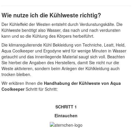
Wie nutze ich die Kühlweste richtig?
Der Kühleffekt der Westen entsteht durch Verdunstungskälte. Die
Kühlweste benötigt also Wasser, das nach und nach verdunsten
kann und so die Kühlung des Körpers herbeiführt.
Die klimaregulierende Kühl Bekleidung von Techniche, Leatt, Held,
Aqua Coolkeeper und Ergodyne wird für wenige Minuten in Wasser
getaucht und das innenliegende Material saugt sich voll. Beachten
Sie hierbei die Angaben des Herstellers, damit Sie nicht nur die
Weste aktivieren, sondern beim Anlegen der Kühlkleidung auch
trocken bleiben.
Wir erklären Ihnen die
Handhabung der Kühlweste von Aqua
Coolkeeper
Schritt für Schritt:
SCHRITT 1
Eintauchen