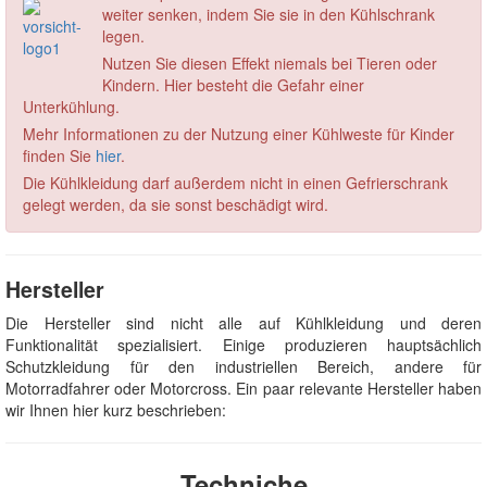
weiter senken, indem Sie sie in den Kühlschrank
legen.
Nutzen Sie diesen Effekt niemals bei Tieren oder
Kindern. Hier besteht die Gefahr einer
Unterkühlung.
Mehr Informationen zu der Nutzung einer Kühlweste für Kinder
finden Sie
hier
.
Die Kühlkleidung darf außerdem nicht in einen Gefrierschrank
gelegt werden, da sie sonst beschädigt wird.
Hersteller
Die Hersteller sind nicht alle auf Kühlkleidung und deren
Funktionalität spezialisiert. Einige produzieren hauptsächlich
Schutzkleidung für den industriellen Bereich, andere für
Motorradfahrer oder Motorcross. Ein paar relevante Hersteller haben
wir Ihnen hier kurz beschrieben:
Techniche