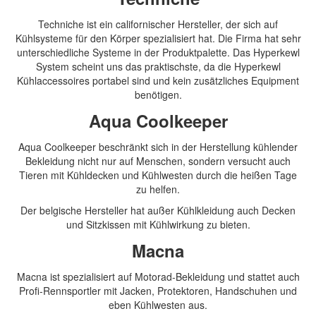
Techniche ist ein californischer Hersteller, der sich auf
Kühlsysteme für den Körper spezialisiert hat. Die Firma hat sehr
unterschiedliche Systeme in der Produktpalette. Das Hyperkewl
System scheint uns das praktischste, da die Hyperkewl
Kühlaccessoires portabel sind und kein zusätzliches Equipment
benötigen.
Aqua Coolkeeper
Aqua Coolkeeper beschränkt sich in der Herstellung kühlender
Bekleidung nicht nur auf Menschen, sondern versucht auch
Tieren mit Kühldecken und Kühlwesten durch die heißen Tage
zu helfen.
Der belgische Hersteller hat außer Kühlkleidung auch Decken
und Sitzkissen mit Kühlwirkung zu bieten.
Macna
Macna ist spezialisiert auf Motorad-Bekleidung und stattet auch
Profi-Rennsportler mit Jacken, Protektoren, Handschuhen und
eben Kühlwesten aus.