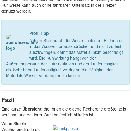
Kühlweste kann auch ohne fahrbaren Untersatz in der Freizeit
genutzt werden.
Profi Tipp
Achten Sie darauf, die Weste nach dem Eintauchen
in das Wasser nur auszudrücken und nicht zu fest
auszuwringen, damit das Material nicht beschädigt
wird. Die Kühlwirkung hängt von der
Außentemperatur, der Luftzirkulation und der Luftfeuchtigkeit
ab. Sehr hohe Luftfeuchtigkeit verringert die Fähigkeit des
Materials Wasser verdampfen zu lassen.
Fazit
Eine kurze
Übersicht
, die Ihnen die eigene Recherche größtenteils
abnimmt und bei Ihrer Wahl hoffentlich hilfreich ist:
Wenn Sie ein
Wochenendtrip in die