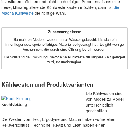
investieren möchten und nicht nach einigen Sommersaisons eine
neue, klimaregulierende Kühlweste kaufen möchten, dann ist
die
Macna Kühlweste
die richtige Wahl.
Zusammengefasst:
Die meisten Modelle werden unter Wasser getaucht, bis sich ein
innenliegendes, speicherfähiges Material vollgesaugt hat. Es gibt wenige
Ausnahmen, die durch eine Öffnung befüllt werden.
Die vollständige Trocknung, bevor eine Kühlweste für längere Zeit gelagert
wird, ist unabdingbar.
Kühlwesten und Produktvarianten
Die Kühlwesten sind
von Modell zu Modell
Kuehlkleidung
unterschiedlich
geschnitten.
Die Westen von Held, Ergodyne und Macna haben vorne einen
Reißverschluss, Techniche, Revitt und Leatt haben einen