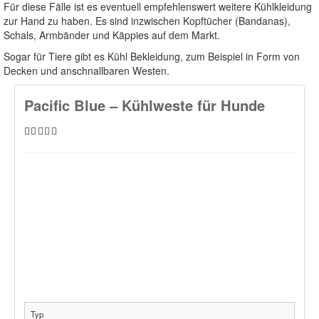
Für diese Fälle ist es eventuell empfehlenswert weitere Kühlkleidung
zur Hand zu haben. Es sind inzwischen Kopftücher (Bandanas),
Schals, Armbänder und Käppies auf dem Markt.
Sogar für Tiere gibt es Kühl Bekleidung, zum Beispiel in Form von
Decken und anschnallbaren Westen.
Pacific Blue – Kühlweste für Hunde
Typ