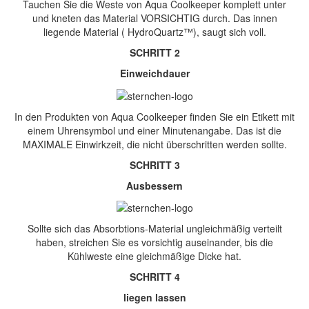
Tauchen Sie die Weste von Aqua Coolkeeper komplett unter
und kneten das Material VORSICHTIG durch. Das innen
liegende Material ( HydroQuartz™), saugt sich voll.
SCHRITT 2
Einweichdauer
In den Produkten von Aqua Coolkeeper finden Sie ein Etikett mit
einem Uhrensymbol und einer Minutenangabe. Das ist die
MAXIMALE Einwirkzeit, die nicht überschritten werden sollte.
SCHRITT 3
Ausbessern
Sollte sich das Absorbtions-Material ungleichmäßig verteilt
haben, streichen Sie es vorsichtig auseinander, bis die
Kühlweste eine gleichmäßige Dicke hat.
SCHRITT 4
liegen lassen