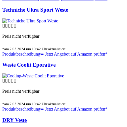
Techniche Ultra Sport Weste
Preis nicht verfügbar
*am 7.05.2024 um 10:42 Uhr aktualisiert
Produktbeschreibung
➥ Jetzt Angebot auf Amazon prüfen*
Weste Coolit Eporative
Preis nicht verfügbar
*am 7.05.2024 um 10:42 Uhr aktualisiert
Produktbeschreibung
➥ Jetzt Angebot auf Amazon prüfen*
DRY Veste