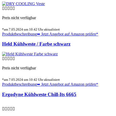
Preis nicht verfügbar
*am 7.05.2024 um 10:42 Uhr aktualisiert
Produktbeschreibung
➥ Jetzt Angebot auf Amazon prüfen*
Held Kühlweste / Farbe schwarz
Preis nicht verfügbar
*am 7.05.2024 um 10:42 Uhr aktualisiert
Produktbeschreibung
➥ Jetzt Angebot auf Amazon prüfen*
Ergodyne Kühlweste Chill-Its 6665