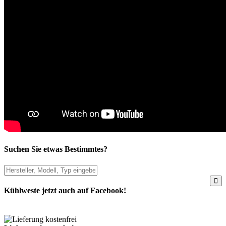
Suchen Sie etwas Bestimmtes?
Kühlweste jetzt auch auf Facebook!