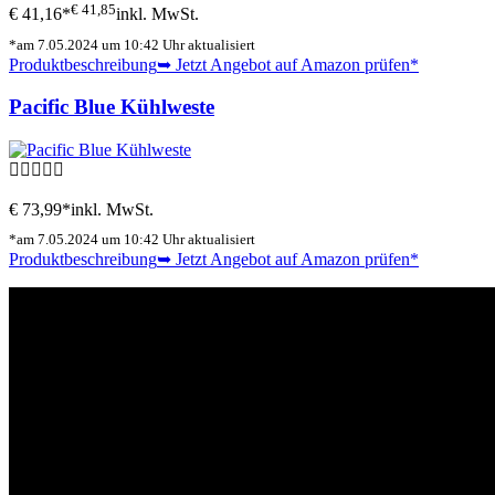
€ 41,85
€ 41,16*
inkl. MwSt.
*am 7.05.2024 um 10:42 Uhr aktualisiert
Produktbeschreibung
➥ Jetzt Angebot auf Amazon prüfen*
Pacific Blue Kühlweste
€ 73,99*
inkl. MwSt.
*am 7.05.2024 um 10:42 Uhr aktualisiert
Produktbeschreibung
➥ Jetzt Angebot auf Amazon prüfen*