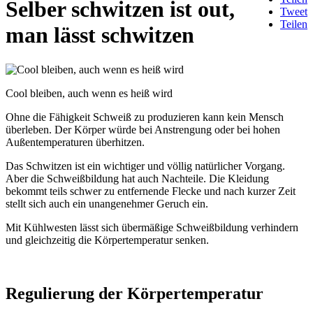
Selber schwitzen ist out,
Tweet
Teilen
man lässt schwitzen
Cool bleiben, auch wenn es heiß wird
Ohne die Fähigkeit Schweiß zu produzieren kann kein Mensch
überleben. Der Körper würde bei Anstrengung oder bei hohen
Außentemperaturen überhitzen.
Das Schwitzen ist ein wichtiger und völlig natürlicher Vorgang.
Aber die Schweißbildung hat auch Nachteile. Die Kleidung
bekommt teils schwer zu entfernende Flecke und nach kurzer Zeit
stellt sich auch ein unangenehmer Geruch ein.
Mit Kühlwesten lässt sich übermäßige Schweißbildung verhindern
und gleichzeitig die Körpertemperatur senken.
Regulierung der Körpertemperatur