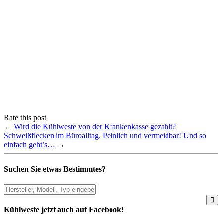
Rate this post
←
Wird die Kühlweste von der Krankenkasse gezahlt?
Schweißflecken im Büroalltag. Peinlich und vermeidbar! Und so
einfach geht’s…
→
Suchen Sie etwas Bestimmtes?
Kühlweste jetzt auch auf Facebook!